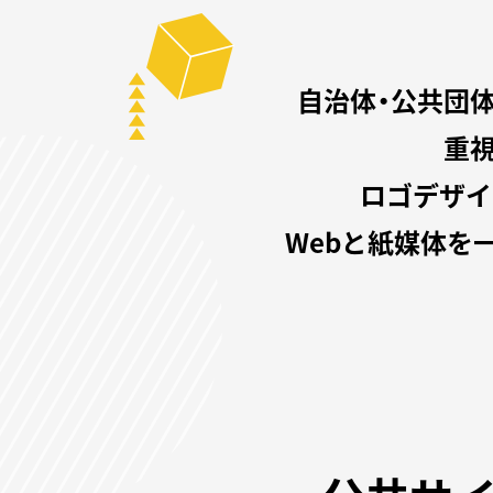
自治体・公共団
重視
ロゴデザイ
Webと紙媒体を