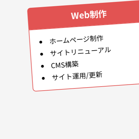
Web制作
ホームページ制作
サイトリニューアル
CMS構築
サイト運用/更新