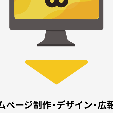
ムページ制作・
デザイン・広