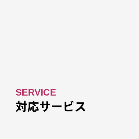
SERVICE
対応サービス