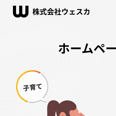
株式会社ウェスカ
ホームペー