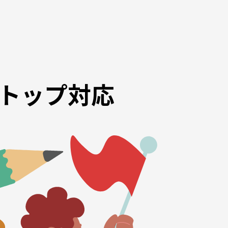
トップ対応