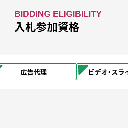
BIDDING ELIGIBILITY
入札参加資格
広告代理
ビデオ・スライド製作
チ