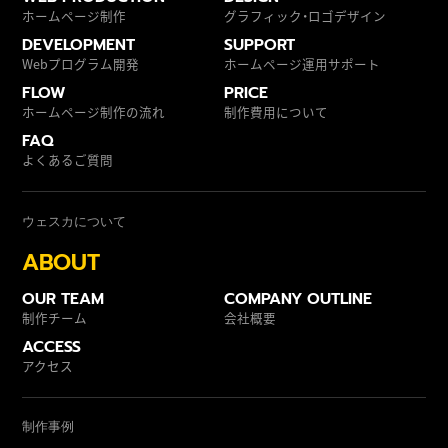
ホームページ制作
グラフィック・ロゴデザイン
DEVELOPMENT
SUPPORT
Webプログラム開発
ホームページ運用サポート
FLOW
PRICE
ホームページ制作の流れ
制作費用について
FAQ
よくあるご質問
ウェスカについて
ABOUT
OUR TEAM
COMPANY OUTLINE
制作チーム
会社概要
ACCESS
アクセス
制作事例