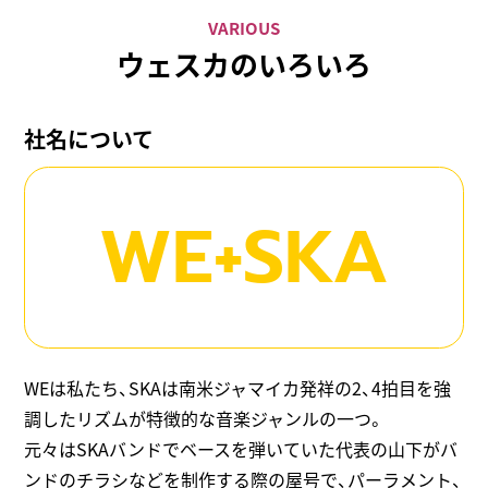
VARIOUS
ウェスカのいろいろ
社名について
WE+SKA
WEは私たち、SKAは南米ジャマイカ発祥の2、4拍目を強
調したリズムが特徴的な音楽ジャンルの一つ。
元々はSKAバンドでベースを弾いていた代表の山下がバ
ンドのチラシなどを制作する際の屋号で、パーラメント、