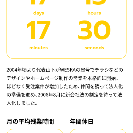
days
hours
17
31
minutes
seconds
2004年頃より代表山下がWESKAの屋号でチラシなどの
デザインやホームページ制作の営業を本格的に開始。
ほどなく受注案件が増加したため、仲間を誘って法人化
の準備を進め、2006年8月に新会社法の制定を待って法
人化しました。
月の平均残業時間
年間休日