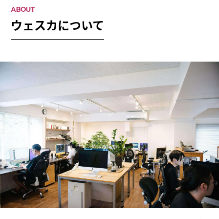
ABOUT
ウェスカについて