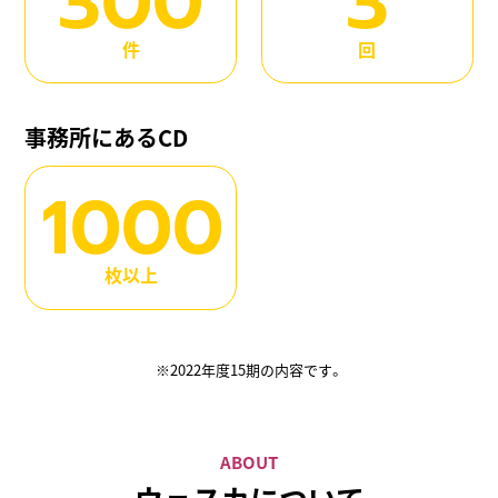
300
3
件
回
事務所にあるCD
1000
枚以上
※2022年度15期の内容です。
ABOUT