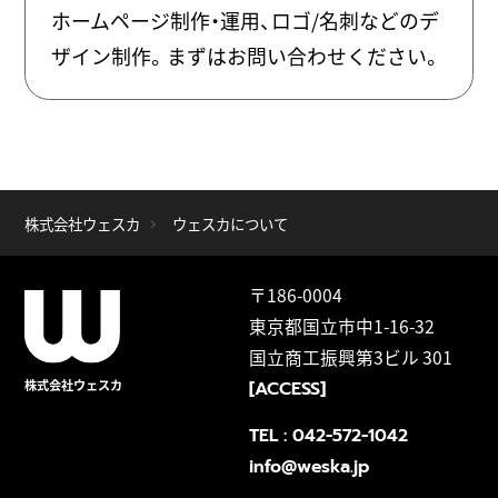
ホームページ制作・運用、ロゴ/名刺などのデ
ザイン制作。まずはお問い合わせください。
株式会社ウェスカ
ウェスカについて
〒186-0004
東京都国立市中1-16-32
国立商工振興第3ビル 301
株式会社ウェスカ
[ACCESS]
TEL :
042-572-1042
info@weska.jp