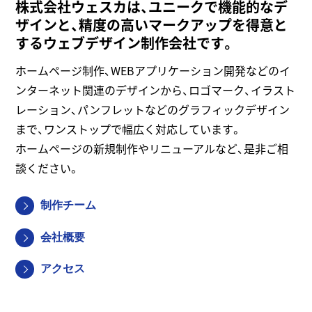
株式会社ウェスカは、ユニークで機能的なデ
ザインと、精度の高いマークアップを得意と
するウェブデザイン制作会社です。
ホームページ制作、WEBアプリケーション開発などのイ
ンターネット関連のデザインから、ロゴマーク、イラスト
レーション、パンフレットなどのグラフィックデザイン
まで、ワンストップで幅広く対応しています。
ホームページの新規制作やリニューアルなど、是非ご相
談ください。
制作チーム
会社概要
アクセス