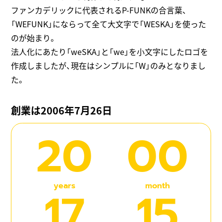
ファンカデリックに代表されるP-FUNKの合言葉、
「WEFUNK」にならって全て大文字で「WESKA」を使った
のが始まり。
法人化にあたり「weSKA」と「we」を小文字にしたロゴを
作成しましたが、現在はシンプルに「W」のみとなりまし
た。
創業は2006年7月26日
20
00
years
month
17
15