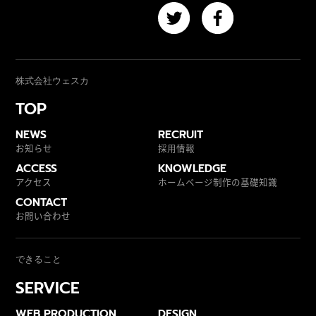
株式会社ウェスカ
TOP
NEWS
RECRUIT
お知らせ
採用情報
ACCESS
KNOWLEDGE
アクセス
ホームページ制作の基礎知識
CONTACT
お問い合わせ
できること
SERVICE
WEB PRODUCTION
DESIGN