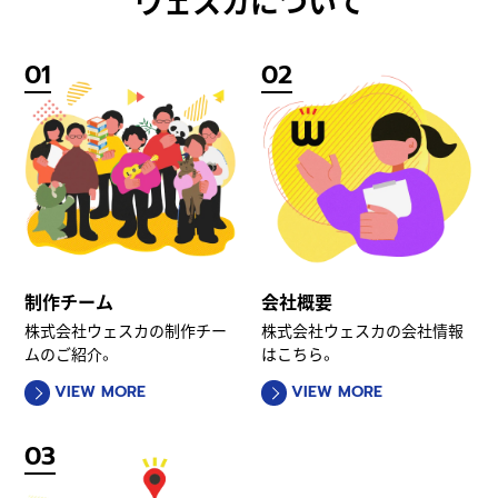
ウェスカについて
01
02
制作チーム
会社概要
株式会社ウェスカの制作チー
株式会社ウェスカの会社情報
ムのご紹介。
はこちら。
VIEW MORE
VIEW MORE
03