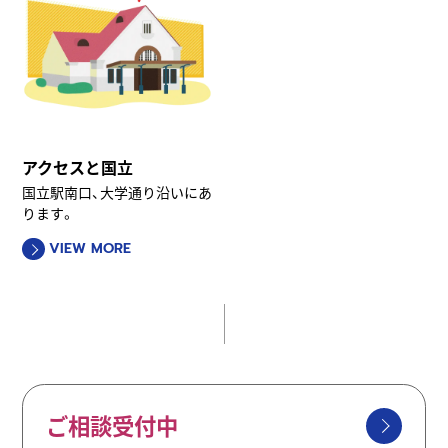
アクセスと国立
国立駅南口、大学通り沿いにあ
ります。
VIEW MORE
ご相談受付中