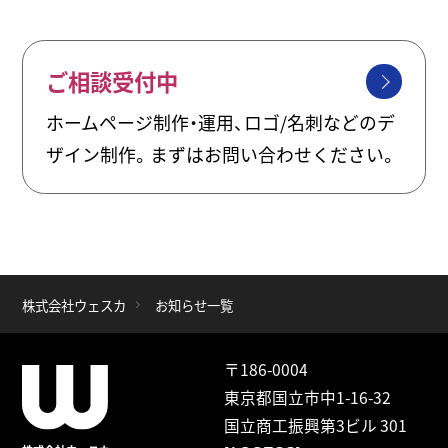
ご相談受付中
ホームページ制作・運用、ロゴ/名刺などのデ
ザイン制作。まずはお問い合わせください。
株式会社ウェスカ
お知らせ一覧
〒186-0004
東京都国立市中1-16-32
国立商工振興第3ビル 301