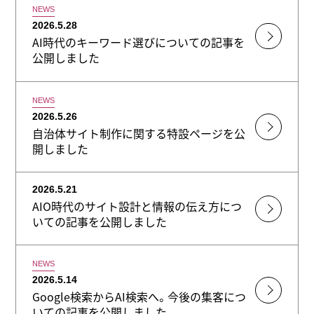
NEWS
2026.5.28
AI時代のキーワード選びについての記事を
公開しました
NEWS
2026.5.26
自治体サイト制作に関する特設ページを公
開しました
2026.5.21
AIO時代のサイト設計と情報の伝え方につ
いての記事を公開しました
NEWS
2026.5.14
Google検索からAI検索へ。今後の集客につ
いての記事を公開しました