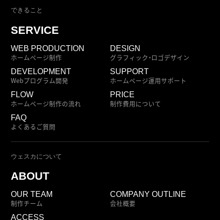
できること
SERVICE
WEB PRODUCTION
DESIGN
ホームページ制作
グラフィック・ロゴデザイン
DEVELOPMENT
SUPPORT
Webプログラム開発
ホームページ運用サポート
FLOW
PRICE
ホームページ制作の流れ
制作費用について
FAQ
よくあるご質問
ウェスカについて
ABOUT
OUR TEAM
COMPANY OUTLINE
制作チーム
会社概要
ACCESS