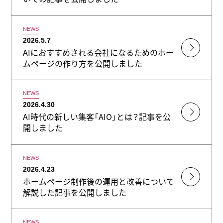
NEWS
2026.5.7
AIにおすすめされる会社になるためのホー
ムページの作り方を公開しました
NEWS
2026.4.30
AI時代の新しい集客「AIO」とは？記事を公
開しました
NEWS
2026.4.23
ホームページ制作後の運用と改善について
解説した記事を公開しました
NEWS