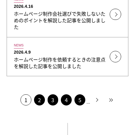
2026.4.16
ホームページ制作会社選びで失敗しないた
めのポイントを解説した記事を公開しまし
た
NEWS
2026.4.9
ホームページ制作を依頼するときの注意点
を解説した記事を公開しました
1
2
3
4
5
»
»
...