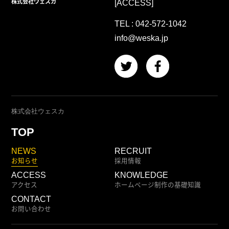
株式会社ウェスカ
[ACCESS]
TEL :
042-572-1042
info@weska.jp
株式会社ウェスカ
TOP
NEWS
RECRUIT
お知らせ
採用情報
ACCESS
KNOWLEDGE
アクセス
ホームページ制作の基礎知識
CONTACT
お問い合わせ