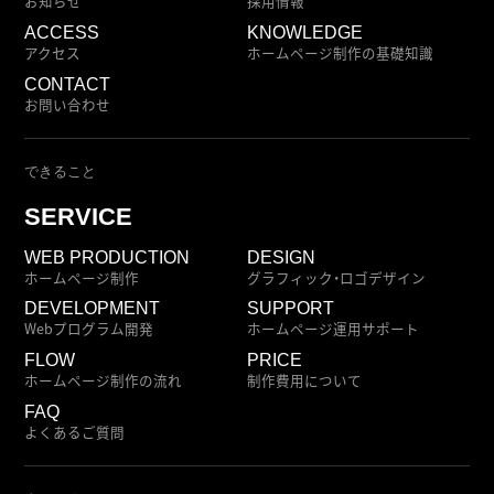
お知らせ
採用情報
ACCESS
KNOWLEDGE
アクセス
ホームページ制作の基礎知識
CONTACT
お問い合わせ
できること
SERVICE
WEB PRODUCTION
DESIGN
ホームページ制作
グラフィック・ロゴデザイン
DEVELOPMENT
SUPPORT
Webプログラム開発
ホームページ運用サポート
FLOW
PRICE
ホームページ制作の流れ
制作費用について
FAQ
よくあるご質問