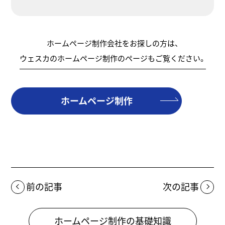
ホームページ制作会社をお探しの方は、
ウェスカのホームページ制作のページもご覧ください。
ホームページ制作
前の記事
次の記事
ホームページ制作の基礎知識