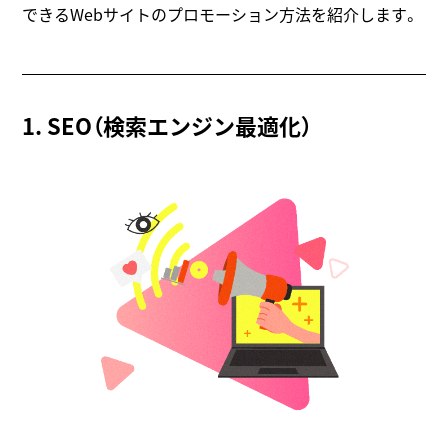
できるWebサイトのプロモーション方法を紹介します。
1. SEO（検索エンジン最適化）