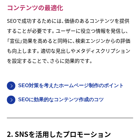
コンテンツの最適化
SEOで成功するためには、価値のあるコンテンツを提供
することが必要です。ユーザーに役立つ情報を発信し、
「宣伝」効果を高めると同時に、検索エンジンからの評価
も向上します。適切な見出しやメタディスクリプション
を設定することで、さらに効果的です。
SEO対策を考えたホームページ制作のポイント
SEOに効果的なコンテンツ作成のコツ
2. SNSを活用したプロモーション