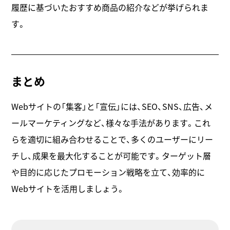
履歴に基づいたおすすめ商品の紹介などが挙げられま
す。
まとめ
Webサイトの「集客」と「宣伝」には、SEO、SNS、広告、メ
ールマーケティングなど、様々な手法があります。これ
らを適切に組み合わせることで、多くのユーザーにリー
チし、成果を最大化することが可能です。ターゲット層
や目的に応じたプロモーション戦略を立て、効率的に
Webサイトを活用しましょう。