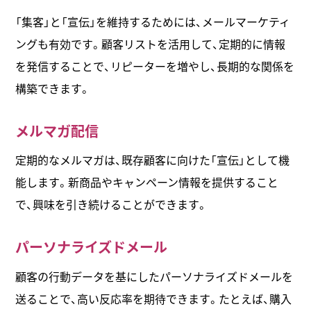
「集客」と「宣伝」を維持するためには、メールマーケティ
ングも有効です。顧客リストを活用して、定期的に情報
を発信することで、リピーターを増やし、長期的な関係を
構築できます。
メルマガ配信
定期的なメルマガは、既存顧客に向けた「宣伝」として機
能します。新商品やキャンペーン情報を提供すること
で、興味を引き続けることができます。
パーソナライズドメール
顧客の行動データを基にしたパーソナライズドメールを
送ることで、高い反応率を期待できます。たとえば、購入