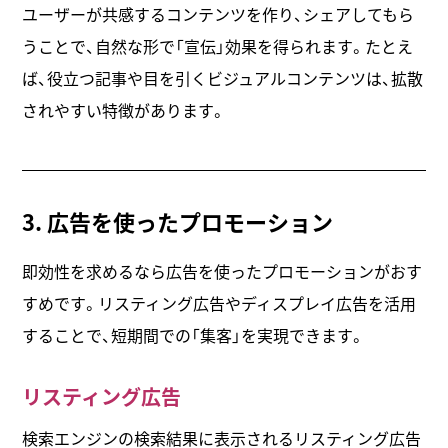
ユーザーが共感するコンテンツを作り、シェアしてもら
うことで、自然な形で「宣伝」効果を得られます。たとえ
ば、役立つ記事や目を引くビジュアルコンテンツは、拡散
されやすい特徴があります。
3. 広告を使ったプロモーション
即効性を求めるなら広告を使ったプロモーションがおす
すめです。リスティング広告やディスプレイ広告を活用
することで、短期間での「集客」を実現できます。
リスティング広告
検索エンジンの検索結果に表示されるリスティング広告