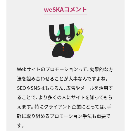
weSKAコメント
Webサイトのプロモーションって、効果的な方
法を組み合わせることが大事なんですよね。
SEOやSNSはもちろん、広告やメールを活用す
ることで、より多くの人にサイトを知ってもら
えます。特にクライアント企業にとっては、手
軽に取り組めるプロモーション手法も重要で
す。