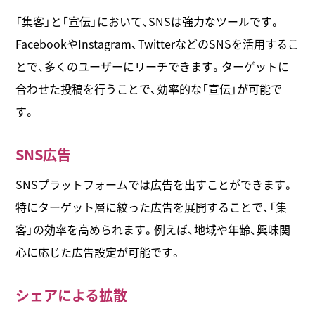
「集客」と「宣伝」において、SNSは強力なツールです。
FacebookやInstagram、TwitterなどのSNSを活用するこ
とで、多くのユーザーにリーチできます。ターゲットに
合わせた投稿を行うことで、効率的な「宣伝」が可能で
す。
SNS広告
SNSプラットフォームでは広告を出すことができます。
特にターゲット層に絞った広告を展開することで、「集
客」の効率を高められます。例えば、地域や年齢、興味関
心に応じた広告設定が可能です。
シェアによる拡散