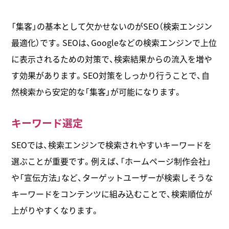
「集客」の基本として欠かせないのがSEO（検索エンジン
最適化）です。SEOは、Googleなどの検索エンジンで上位
に表示されるための対策で、検索結果からの流入を増や
す効果があります。SEO対策をしっかり行うことで、自
然検索から安定的な「集客」が可能になります。
キーワード選定
SEOでは、検索エンジンで検索されやすいキーワードを
選ぶことが重要です。例えば、「ホームページ制作会社」
や「宣伝方法」など、ターゲットユーザーが検索しそうな
キーワードをコンテンツに組み込むことで、検索順位が
上がりやすくなります。