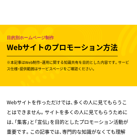
東京のホームページ制作会社
株式会社ウェスカ
100 %
MENU
目的別ホームページ制作
Webサイトのプロモーション方法
※本記事はWeb制作・運用に関する知識共有を目的とした内容です。サービ
ス仕様・提供範囲はサービスページをご確認ください。
Webサイトを作っただけでは、多くの人に見てもらうこ
とはできません。サイトを多くの人に見てもらうために
は、「集客」と「宣伝」を目的としたプロモーション活動が
重要です。この記事では、専門的な知識がなくても理解