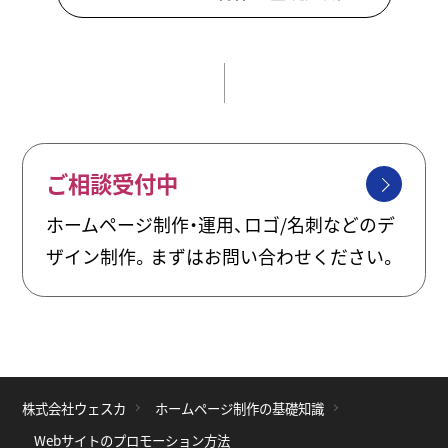
ご相談受付中
ホームページ制作・運用、ロゴ/名刺などのデ
ザイン制作。まずはお問い合わせください。
株式会社ウェスカ
ホームページ制作の基礎知識
Webサイトのプロモーション方法