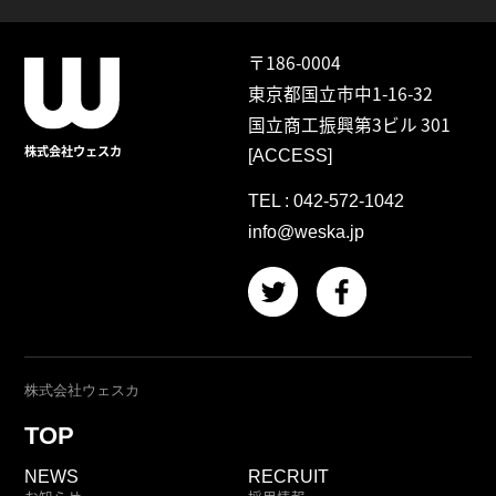
〒186-0004
東京都国立市中1-16-32
国立商工振興第3ビル 301
株式会社ウェスカ
[ACCESS]
TEL :
042-572-1042
info@weska.jp
株式会社ウェスカ
TOP
NEWS
RECRUIT