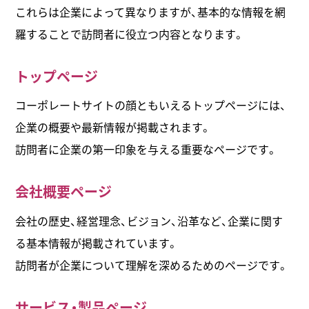
これらは企業によって異なりますが、基本的な情報を網
羅することで訪問者に役立つ内容となります。
トップページ
コーポレートサイトの顔ともいえるトップページには、
企業の概要や最新情報が掲載されます。
訪問者に企業の第一印象を与える重要なページです。
会社概要ページ
会社の歴史、経営理念、ビジョン、沿革など、企業に関す
る基本情報が掲載されています。
訪問者が企業について理解を深めるためのページです。
サービス・製品ページ