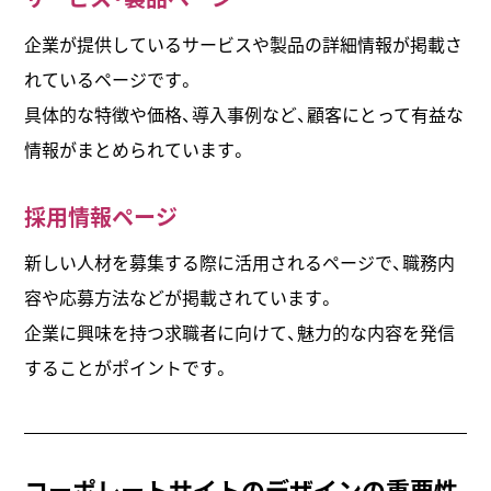
企業が提供しているサービスや製品の詳細情報が掲載さ
れているページです。
具体的な特徴や価格、導入事例など、顧客にとって有益な
情報がまとめられています。
採用情報ページ
新しい人材を募集する際に活用されるページで、職務内
容や応募方法などが掲載されています。
企業に興味を持つ求職者に向けて、魅力的な内容を発信
することがポイントです。
コーポレートサイトのデザインの重要性