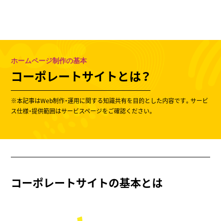
東京のホームページ制作会社
株式会社ウェスカ
100 %
MENU
ホームページ制作の基本
コーポレートサイトとは？
※本記事はWeb制作・運用に関する知識共有を目的とした内容です。サービ
ス仕様・提供範囲はサービスページをご確認ください。
コーポレートサイトの基本とは