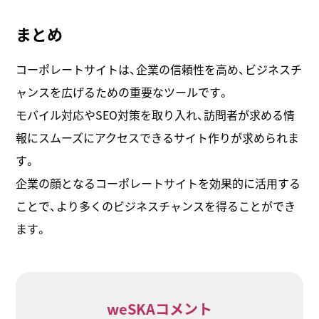
まとめ
コーポレートサイトは、企業の信頼性を高め、ビジネスチ
ャンスを広げるための重要なツールです。
モバイル対応やSEO対策を取り入れ、訪問者が求める情
報にスムーズにアクセスできるサイト作りが求められま
す。
企業の顔となるコーポレートサイトを効果的に活用する
ことで、より多くのビジネスチャンスを得ることができ
ます。
weSKAコメント