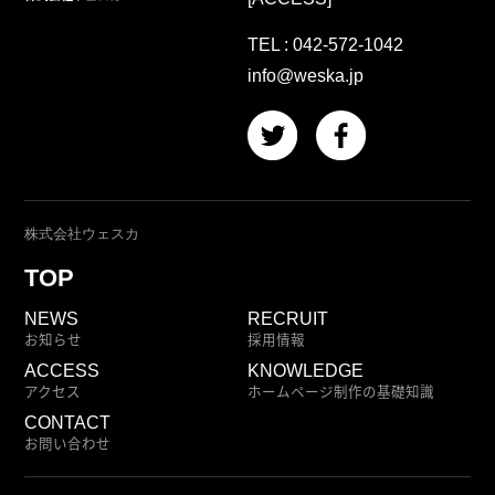
TEL :
042-572-1042
info@weska.jp
株式会社ウェスカ
TOP
NEWS
RECRUIT
お知らせ
採用情報
ACCESS
KNOWLEDGE
アクセス
ホームページ制作の基礎知識
CONTACT
お問い合わせ