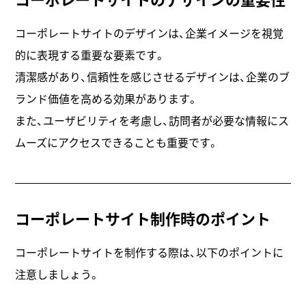
コーポレートサイトのデザインは、企業イメージを視覚
的に表現する重要な要素です。
清潔感があり、信頼性を感じさせるデザインは、企業のブ
ランド価値を高める効果があります。
また、ユーザビリティを考慮し、訪問者が必要な情報にス
ムーズにアクセスできることも重要です。
コーポレートサイト制作時のポイント
コーポレートサイトを制作する際は、以下のポイントに
注意しましょう。