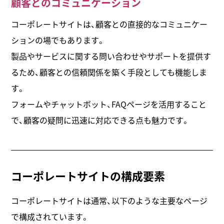
顧客とのコミュニケーション
コーポレートサイトは、顧客との直接的なコミュニケー
ションの場でもあります。
製品やサービスに関する問い合わせやサポートを提供す
るため、顧客との信頼関係を築く手段としても機能しま
す。
フォームやチャットボット、FAQページを活用すること
で、顧客の疑問に迅速に対応できる点も魅力です。
コーポレートサイトの構成要素
コーポレートサイトは通常、以下のような主要なページ
で構成されています。