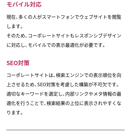
モバイル対応
現在、多くの人がスマートフォンでウェブサイトを閲覧
します。
そのため、コーポレートサイトもレスポンシブデザイン
に対応し、モバイルでの表示最適化が必要です。
SEO対策
コーポレートサイトは、検索エンジンでの表示順位を向
上させるため、SEO対策を考慮した構築が不可欠です。
適切なキーワードを選定し、内部リンクやメタ情報の最
適化を行うことで、検索結果の上位に表示されやすくな
ります。