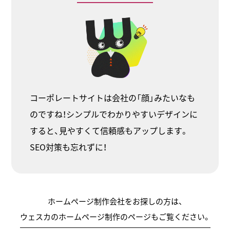
コーポレートサイトは会社の「顔」みたいなも
のですね！シンプルでわかりやすいデザインに
すると、見やすくて信頼感もアップします。
SEO対策も忘れずに！
ホームページ制作会社をお探しの方は、
ウェスカのホームページ制作のページもご覧ください。