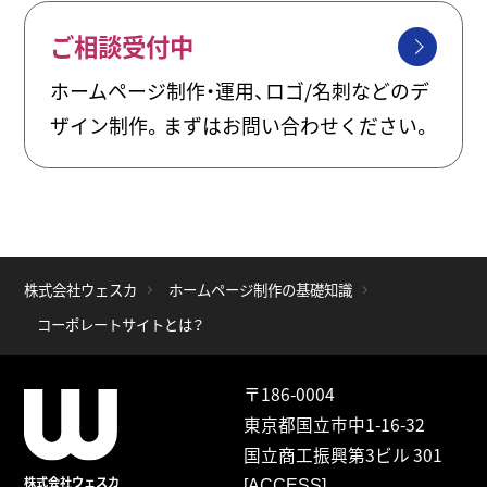
ご相談受付中
ホームページ制作・運用、ロゴ/名刺などのデ
ザイン制作。まずはお問い合わせください。
株式会社ウェスカ
ホームページ制作の基礎知識
コーポレートサイトとは？
〒186-0004
東京都国立市中1-16-32
国立商工振興第3ビル 301
株式会社ウェスカ
[ACCESS]