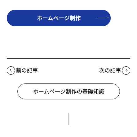
ホームページ制作
前の記事
次の記事
ホームページ制作の基礎知識