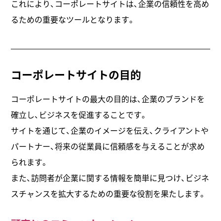
これにより、コーポレートサイトは、企業の信頼性を高め
るための重要なツールとなります。
コーポレートサイトの目的
コーポレートサイトの最大の目的は、企業のブランドを
確立し、ビジネスを促進することです。
サイトを通じて、企業のイメージを伝え、クライアントや
パートナー、将来の従業員に信頼感を与えることが求め
られます。
また、訪問者が企業に関する情報を簡単に見つけ、ビジネ
スチャンスを拡大するための重要な役割を果たします。