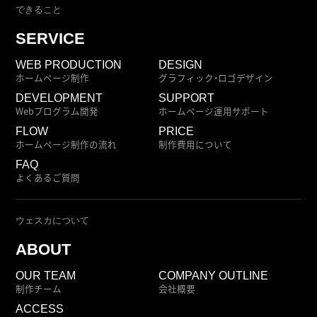
できること
SERVICE
WEB PRODUCTION
DESIGN
ホームページ制作
グラフィック・ロゴデザイン
DEVELOPMENT
SUPPORT
Webプログラム開発
ホームページ運用サポート
FLOW
PRICE
ホームページ制作の流れ
制作費用について
FAQ
よくあるご質問
ウェスカについて
ABOUT
OUR TEAM
COMPANY OUTLINE
制作チーム
会社概要
ACCESS