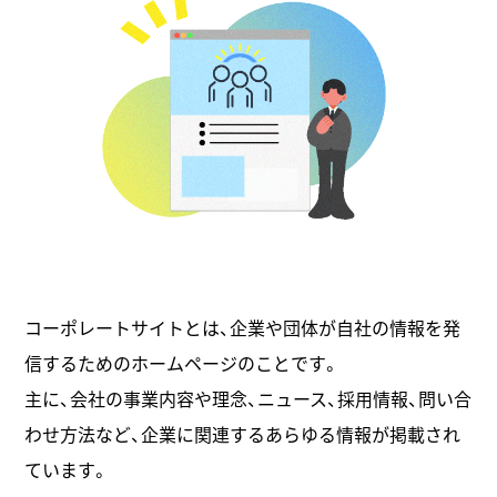
コーポレートサイトとは、企業や団体が自社の情報を発
信するためのホームページのことです。
主に、会社の事業内容や理念、ニュース、採用情報、問い合
わせ方法など、企業に関連するあらゆる情報が掲載され
ています。