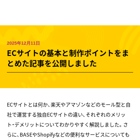
東京のホームページ制作会社
株式会社ウェスカ
100 %
MENU
2025年12月11日
ECサイトの基本と制作ポイントをま
とめた記事を公開しました
ECサイトとは何か、楽天やアマゾンなどのモール型と自
社で運営する独自ECサイトの違い、それぞれのメリッ
ト・デメリットについてわかりやすく解説しました。さ
らに、BASEやShopifyなどの便利なサービスについても