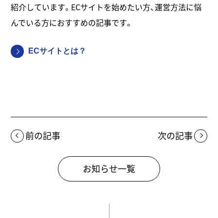
紹介しています。ECサイトを始めたい方、運営方法に悩
んでいる方におすすめの記事です。
ECサイトとは？
前の記事
次の記事
お知らせ一覧