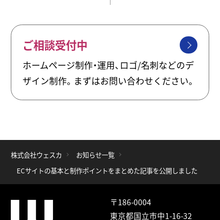
ご相談受付中
ホームページ制作・運用、ロゴ/名刺などのデ
ザイン制作。まずはお問い合わせください。
株式会社ウェスカ
お知らせ一覧
ECサイトの基本と制作ポイントをまとめた記事を公開しました
〒186-0004
東京都国立市中1-16-32