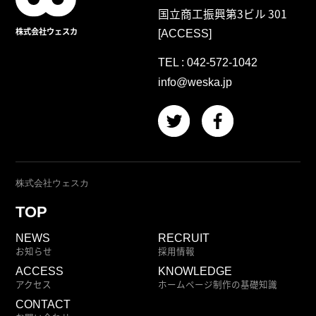
国立商工振興第3ビル 301
株式会社ウェスカ
[ACCESS]
TEL :
042-572-1042
info@weska.jp
株式会社ウェスカ
TOP
NEWS
RECRUIT
お知らせ
採用情報
ACCESS
KNOWLEDGE
アクセス
ホームページ制作の基礎知識
CONTACT