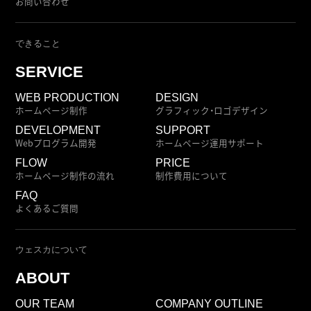
お問い合わせ
できること
SERVICE
WEB PRODUCTION
DESIGN
ホームページ制作
グラフィック・ロゴデザイン
DEVELOPMENT
SUPPORT
Webプログラム開発
ホームページ運用サポート
FLOW
PRICE
ホームページ制作の流れ
制作費用について
FAQ
よくあるご質問
ウェスカについて
ABOUT
OUR TEAM
COMPANY OUTLINE