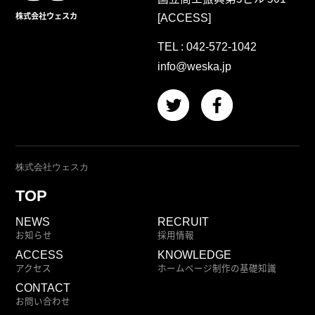
株式会社ウェスカ
[ACCESS]
TEL :
042-572-1042
info@weska.jp
株式会社ウェスカ
TOP
NEWS
RECRUIT
お知らせ
採用情報
ACCESS
KNOWLEDGE
アクセス
ホームページ制作の基礎知識
CONTACT
お問い合わせ