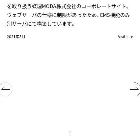
を取り扱う蝶理MODA株式会社のコーポレートサイト。
ウェブサーバの仕様に制限があったため、CMS機能のみ
別サーバにて構築しています。
2021年5月
Visit site