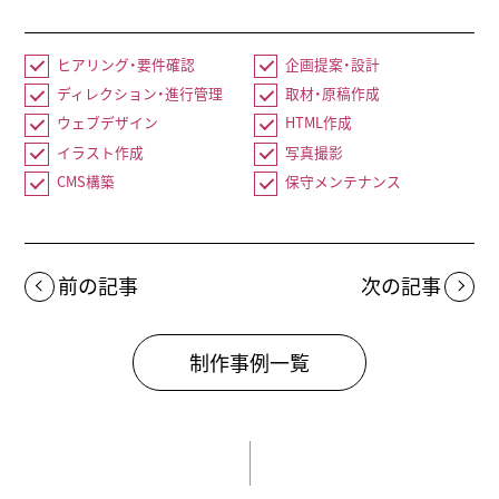
ヒアリング・要件確認
企画提案・設計
ディレクション・進行管理
取材・原稿作成
ウェブデザイン
HTML作成
イラスト作成
写真撮影
CMS構築
保守メンテナンス
前の記事
次の記事
制作事例一覧