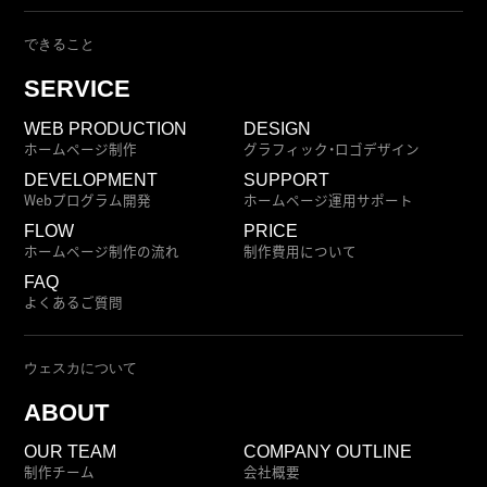
できること
SERVICE
WEB PRODUCTION
DESIGN
ホームページ制作
グラフィック・ロゴデザイン
DEVELOPMENT
SUPPORT
Webプログラム開発
ホームページ運用サポート
FLOW
PRICE
ホームページ制作の流れ
制作費用について
FAQ
よくあるご質問
ウェスカについて
ABOUT
OUR TEAM
COMPANY OUTLINE
制作チーム
会社概要