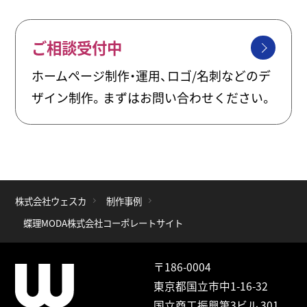
ご相談受付中
ホームページ制作・運用、ロゴ/名刺などのデ
ザイン制作。まずはお問い合わせください。
株式会社ウェスカ
制作事例
蝶理MODA株式会社コーポレートサイト
〒186-0004
東京都国立市中1-16-32
国立商工振興第3ビル 301